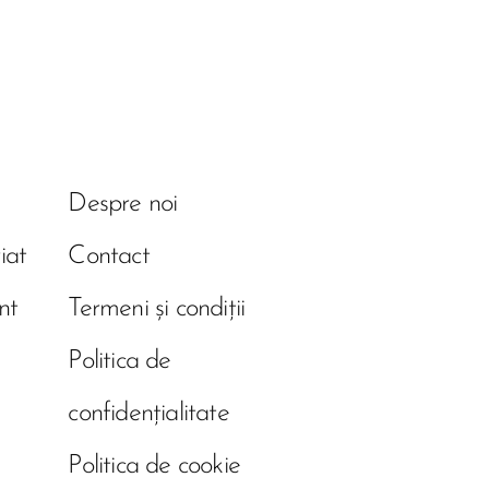
Despre noi
iat
Contact
nt
Termeni și condiții
Politica de
confidențialitate
Politica de cookie