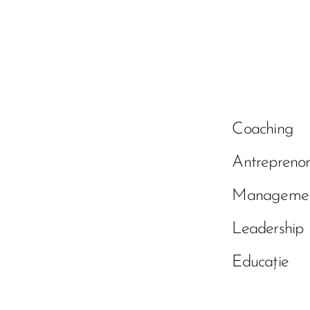
Coaching
Antreprenor
Manageme
Leadership
Educație