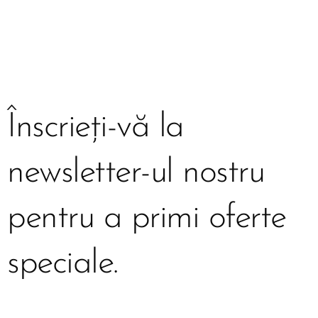
Înscrieți-vă la
newsletter-ul nostru
pentru a primi oferte
speciale.