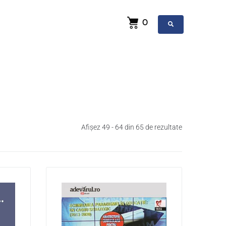
0
Afișez 49 - 64 din 65 de rezultate